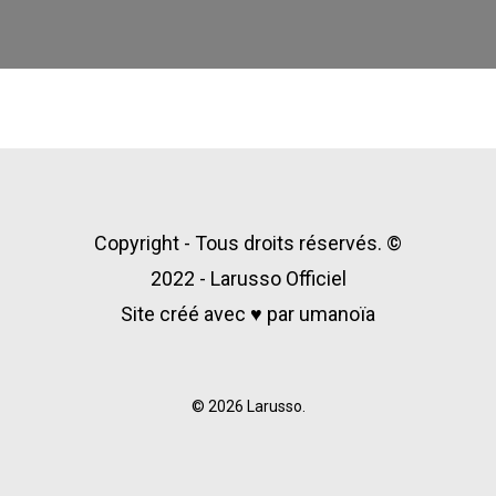
Copyright - Tous droits réservés. ©
2022 - Larusso Officiel
Site créé avec ♥ par
umanoïa
© 2026 Larusso.